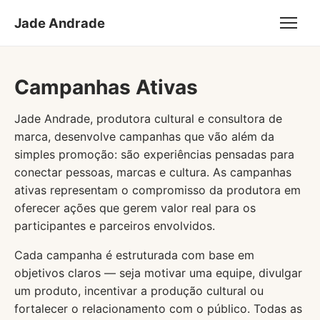
Jade Andrade
Campanhas Ativas
Jade Andrade, produtora cultural e consultora de
marca, desenvolve campanhas que vão além da
simples promoção: são experiências pensadas para
conectar pessoas, marcas e cultura. As campanhas
ativas representam o compromisso da produtora em
oferecer ações que gerem valor real para os
participantes e parceiros envolvidos.
Cada campanha é estruturada com base em
objetivos claros — seja motivar uma equipe, divulgar
um produto, incentivar a produção cultural ou
fortalecer o relacionamento com o público. Todas as