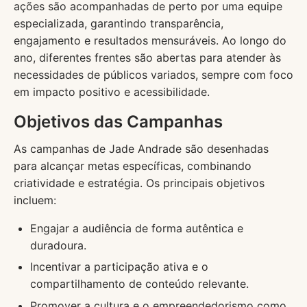
ações são acompanhadas de perto por uma equipe
especializada, garantindo transparência,
engajamento e resultados mensuráveis. Ao longo do
ano, diferentes frentes são abertas para atender às
necessidades de públicos variados, sempre com foco
em impacto positivo e acessibilidade.
Objetivos das Campanhas
As campanhas de Jade Andrade são desenhadas
para alcançar metas específicas, combinando
criatividade e estratégia. Os principais objetivos
incluem:
Engajar a audiência de forma autêntica e
duradoura.
Incentivar a participação ativa e o
compartilhamento de conteúdo relevante.
Promover a cultura e o empreendedorismo como