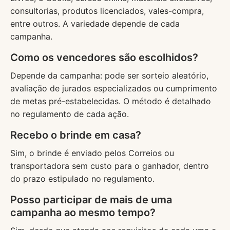
consultorias, produtos licenciados, vales-compra,
entre outros. A variedade depende de cada
campanha.
Como os vencedores são escolhidos?
Depende da campanha: pode ser sorteio aleatório,
avaliação de jurados especializados ou cumprimento
de metas pré-estabelecidas. O método é detalhado
no regulamento de cada ação.
Recebo o brinde em casa?
Sim, o brinde é enviado pelos Correios ou
transportadora sem custo para o ganhador, dentro
do prazo estipulado no regulamento.
Posso participar de mais de uma
campanha ao mesmo tempo?