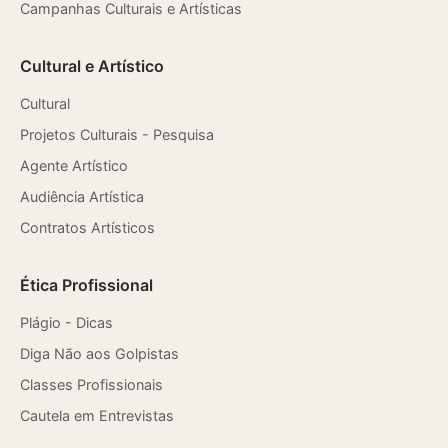
Campanhas Culturais e Artísticas
Cultural e Artístico
Cultural
Projetos Culturais - Pesquisa
Agente Artístico
Audiência Artística
Contratos Artísticos
Ética Profissional
Plágio - Dicas
Diga Não aos Golpistas
Classes Profissionais
Cautela em Entrevistas