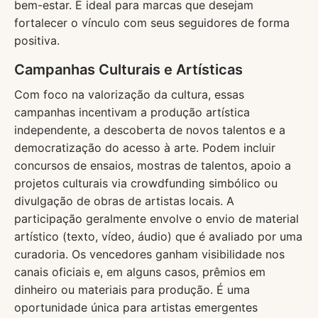
bem-estar. É ideal para marcas que desejam
fortalecer o vínculo com seus seguidores de forma
positiva.
Campanhas Culturais e Artísticas
Com foco na valorização da cultura, essas
campanhas incentivam a produção artística
independente, a descoberta de novos talentos e a
democratização do acesso à arte. Podem incluir
concursos de ensaios, mostras de talentos, apoio a
projetos culturais via crowdfunding simbólico ou
divulgação de obras de artistas locais. A
participação geralmente envolve o envio de material
artístico (texto, vídeo, áudio) que é avaliado por uma
curadoria. Os vencedores ganham visibilidade nos
canais oficiais e, em alguns casos, prêmios em
dinheiro ou materiais para produção. É uma
oportunidade única para artistas emergentes