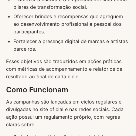
pilares de transformação social.
Oferecer brindes e recompensas que agreguem
ao desenvolvimento profissional e pessoal dos
participantes.
Fortalecer a presença digital de marcas e artistas
parceiros.
Esses objetivos são traduzidos em ações práticas,
com métricas de acompanhamento e relatórios de
resultado ao final de cada ciclo.
Como Funcionam
As campanhas são lançadas em ciclos regulares e
divulgadas no site oficial e nas redes sociais. Cada
ação possui um regulamento próprio, com regras
claras sobre: