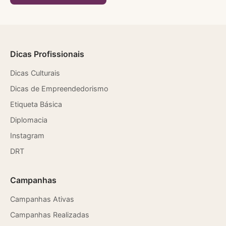
Dicas Profissionais
Dicas Culturais
Dicas de Empreendedorismo
Etiqueta Básica
Diplomacia
Instagram
DRT
Campanhas
Campanhas Ativas
Campanhas Realizadas