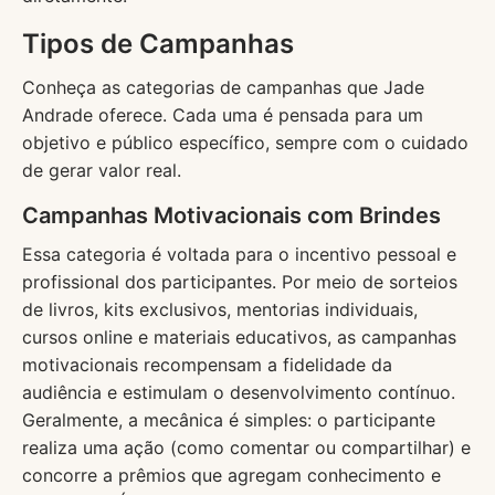
Tipos de Campanhas
Conheça as categorias de campanhas que Jade
Andrade oferece. Cada uma é pensada para um
objetivo e público específico, sempre com o cuidado
de gerar valor real.
Campanhas Motivacionais com Brindes
Essa categoria é voltada para o incentivo pessoal e
profissional dos participantes. Por meio de sorteios
de livros, kits exclusivos, mentorias individuais,
cursos online e materiais educativos, as campanhas
motivacionais recompensam a fidelidade da
audiência e estimulam o desenvolvimento contínuo.
Geralmente, a mecânica é simples: o participante
realiza uma ação (como comentar ou compartilhar) e
concorre a prêmios que agregam conhecimento e