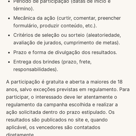
Período de participação (datas de início e
término).
Mecânica da ação (curtir, comentar, preencher
formulário, produzir conteúdo, etc.).
Critérios de seleção ou sorteio (aleatoriedade,
avaliação de jurados, cumprimento de metas).
Prazo e forma de divulgação dos resultados.
Entrega dos brindes (prazo, frete,
responsabilidades).
A participação é gratuita e aberta a maiores de 18
anos, salvo exceções previstas em regulamento. Para
participar, o interessado deve ler atentamente o
regulamento da campanha escolhida e realizar a
ação solicitada dentro do prazo estipulado. Os
resultados são publicados no site e, quando
aplicável, os vencedores são contatados
diretamente.