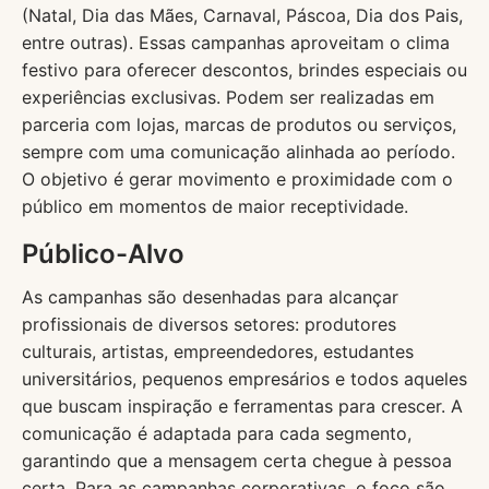
(Natal, Dia das Mães, Carnaval, Páscoa, Dia dos Pais,
entre outras). Essas campanhas aproveitam o clima
festivo para oferecer descontos, brindes especiais ou
experiências exclusivas. Podem ser realizadas em
parceria com lojas, marcas de produtos ou serviços,
sempre com uma comunicação alinhada ao período.
O objetivo é gerar movimento e proximidade com o
público em momentos de maior receptividade.
Público-Alvo
As campanhas são desenhadas para alcançar
profissionais de diversos setores: produtores
culturais, artistas, empreendedores, estudantes
universitários, pequenos empresários e todos aqueles
que buscam inspiração e ferramentas para crescer. A
comunicação é adaptada para cada segmento,
garantindo que a mensagem certa chegue à pessoa
certa. Para as campanhas corporativas, o foco são