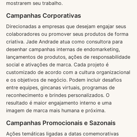
mostrarem seu trabalho.
Campanhas Corporativas
Direcionadas a empresas que desejam engajar seus
colaboradores ou promover seus produtos de forma
criativa. Jade Andrade atua como consultora para
desenhar campanhas internas de endomarketing,
lançamentos de produtos, ações de responsabilidade
social e ativações de marca. Cada projeto é
customizado de acordo com a cultura organizacional
e os objetivos de negócio. Podem incluir desafios
entre equipes, gincanas virtuais, programas de
reconhecimento e brindes personalizados. O
resultado é maior engajamento interno e uma
imagem de marca mais humana e próxima.
Campanhas Promocionais e Sazonais
Ações temáticas ligadas a datas comemorativas