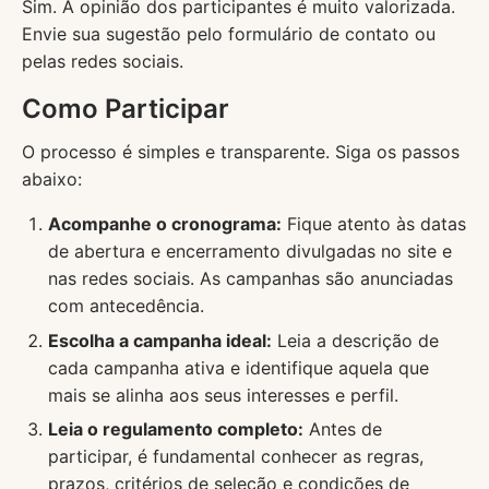
Sim. A opinião dos participantes é muito valorizada.
Envie sua sugestão pelo formulário de contato ou
pelas redes sociais.
Como Participar
O processo é simples e transparente. Siga os passos
abaixo:
Acompanhe o cronograma:
Fique atento às datas
de abertura e encerramento divulgadas no site e
nas redes sociais. As campanhas são anunciadas
com antecedência.
Escolha a campanha ideal:
Leia a descrição de
cada campanha ativa e identifique aquela que
mais se alinha aos seus interesses e perfil.
Leia o regulamento completo:
Antes de
participar, é fundamental conhecer as regras,
prazos, critérios de seleção e condições de