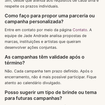
Sim, desde que atenda aos requisitos de cada uma e
respeite os prazos individuais.
Como faço para propor uma parceria ou
campanha personalizada?
Entre em contato por meio da página
Contato
. A
equipe de Jade Andrade analisa propostas de
marcas, instituições e artistas que queiram
desenvolver ações conjuntas.
As campanhas têm validade após o
término?
Não. Cada campanha tem prazo definido. Após o
encerramento, não é mais possível participar. Fique
atento ao calendário divulgado.
Posso sugerir um tipo de brinde ou tema
para futuras campanhas?