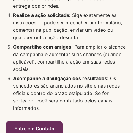
entrega dos brindes.
Realize a ação solicitada:
Siga exatamente as
instruções — pode ser preencher um formulário,
comentar na publicação, enviar um vídeo ou
qualquer outra ação descrita.
Compartilhe com amigos:
Para ampliar o alcance
da campanha e aumentar suas chances (quando
aplicável), compartilhe a ação em suas redes
sociais.
Acompanhe a divulgação dos resultados:
Os
vencedores são anunciados no site e nas redes
oficiais dentro do prazo estipulado. Se for
sorteado, você será contatado pelos canais
informados.
Entre em Contato