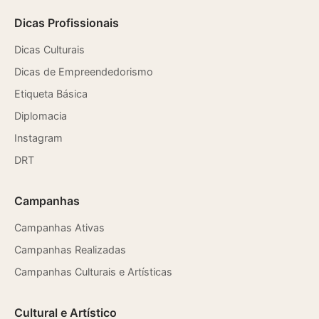
Dicas Profissionais
Dicas Culturais
Dicas de Empreendedorismo
Etiqueta Básica
Diplomacia
Instagram
DRT
Campanhas
Campanhas Ativas
Campanhas Realizadas
Campanhas Culturais e Artísticas
Cultural e Artístico