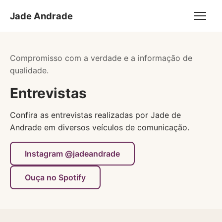
Jade Andrade
Compromisso com a verdade e a informação de
qualidade.
Entrevistas
Confira as entrevistas realizadas por Jade de
Andrade em diversos veículos de comunicação.
Instagram @jadeandrade
Ouça no Spotify