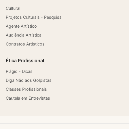
Cultural
Projetos Culturais - Pesquisa
Agente Artístico
Audiência Artística
Contratos Artísticos
Ética Profissional
Plágio - Dicas
Diga Não aos Golpistas
Classes Profissionais
Cautela em Entrevistas