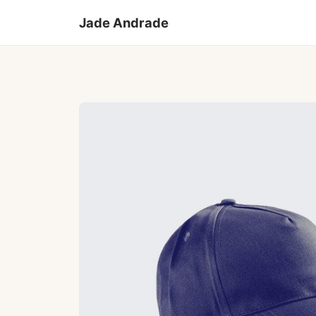
Jade Andrade