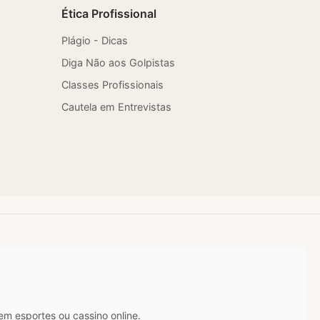
Ética Profissional
Plágio - Dicas
Diga Não aos Golpistas
Classes Profissionais
Cautela em Entrevistas
m esportes ou cassino online.