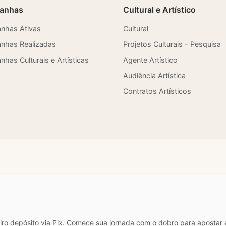
anhas
Cultural e Artístico
nhas Ativas
Cultural
nhas Realizadas
Projetos Culturais - Pesquisa
has Culturais e Artísticas
Agente Artístico
Audiência Artística
Contratos Artísticos
o depósito via Pix. Comece sua jornada com o dobro para apostar e