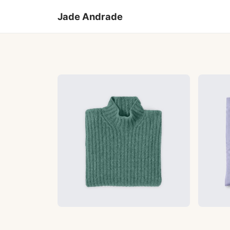
Jade Andrade