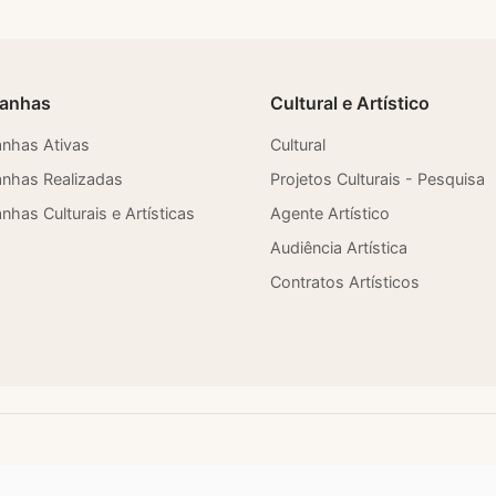
anhas
Cultural e Artístico
nhas Ativas
Cultural
nhas Realizadas
Projetos Culturais - Pesquisa
has Culturais e Artísticas
Agente Artístico
Audiência Artística
Contratos Artísticos