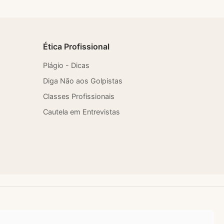
Ética Profissional
Plágio - Dicas
Diga Não aos Golpistas
Classes Profissionais
Cautela em Entrevistas