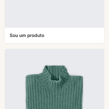
Sou um produto