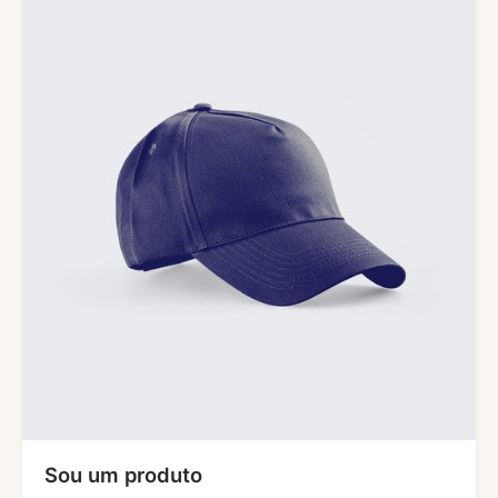
Sou um produto