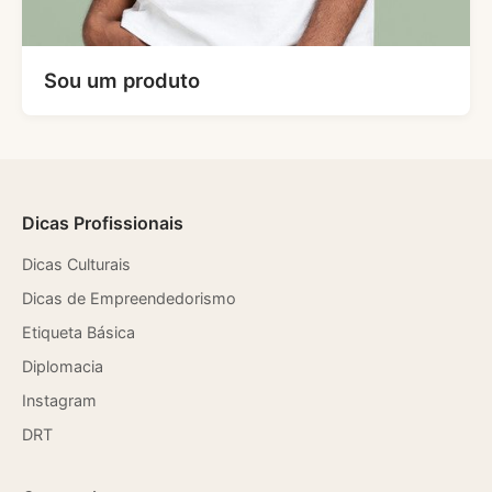
Sou um produto
Dicas Profissionais
Dicas Culturais
Dicas de Empreendedorismo
Etiqueta Básica
Diplomacia
Instagram
DRT