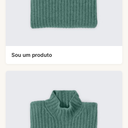
Sou um produto