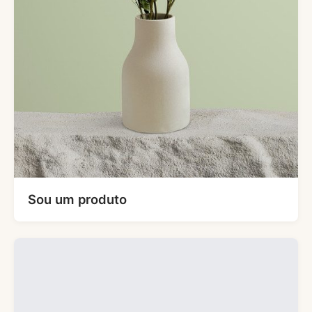
Sou um produto