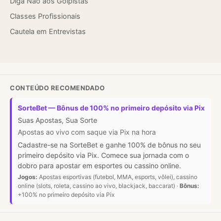
Diga Não aos Golpistas
Classes Profissionais
Cautela em Entrevistas
CONTEÚDO RECOMENDADO
SorteBet — Bônus de 100% no primeiro depósito via Pix
Suas Apostas, Sua Sorte
Apostas ao vivo com saque via Pix na hora
Cadastre-se na SorteBet e ganhe 100% de bônus no seu
primeiro depósito via Pix. Comece sua jornada com o
dobro para apostar em esportes ou cassino online.
Jogos:
Apostas esportivas (futebol, MMA, esports, vôlei), cassino
online (slots, roleta, cassino ao vivo, blackjack, baccarat) ·
Bônus:
+100% no primeiro depósito via Pix