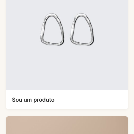
Sou um produto