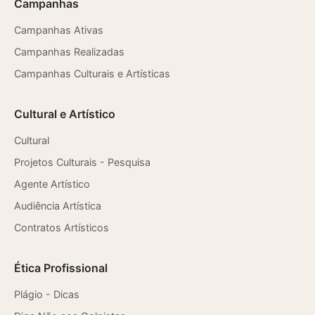
Campanhas
Campanhas Ativas
Campanhas Realizadas
Campanhas Culturais e Artísticas
Cultural e Artístico
Cultural
Projetos Culturais - Pesquisa
Agente Artístico
Audiência Artística
Contratos Artísticos
Ética Profissional
Plágio - Dicas