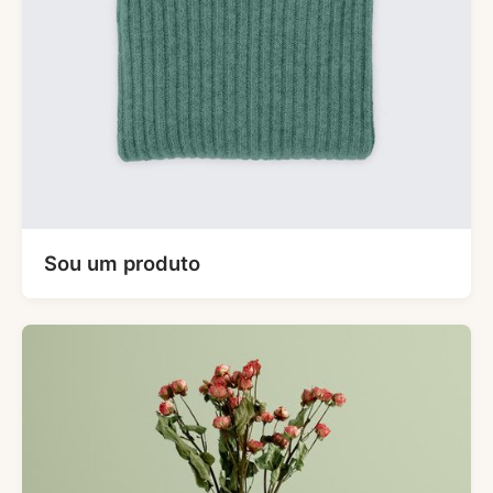
Sou um produto