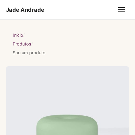
Jade Andrade
Início
Produtos
Sou um produto