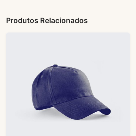
Produtos Relacionados