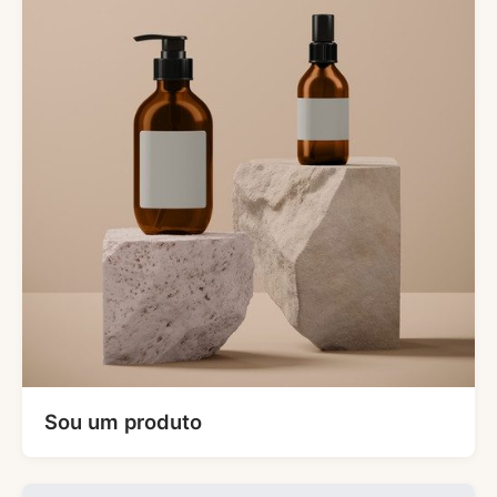
Sou um produto