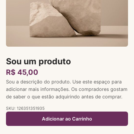
Sou um produto
R$ 45,00
Sou a descrição do produto. Use este espaço para
adicionar mais informações. Os compradores gostam
de saber o que estão adquirindo antes de comprar.
SKU: 126351351935
Adicionar ao Carrinho