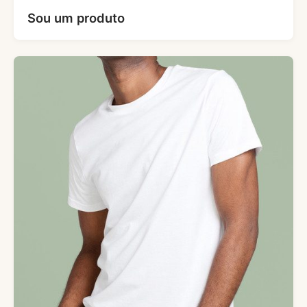
Sou um produto