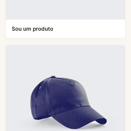
Sou um produto